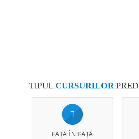
TIPUL
CURSURILOR
PRED
FAȚĂ ÎN FAȚĂ